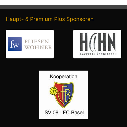
Haupt- & Premium Plus Sponsoren