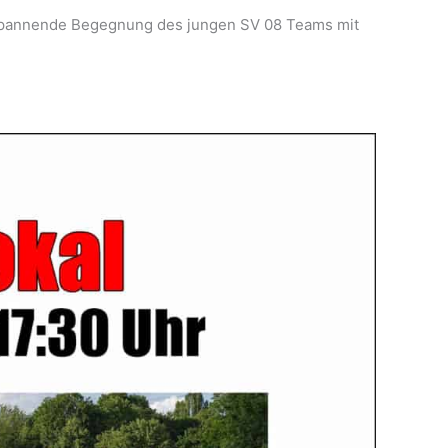
e spannende Begegnung des jungen SV 08 Teams mit