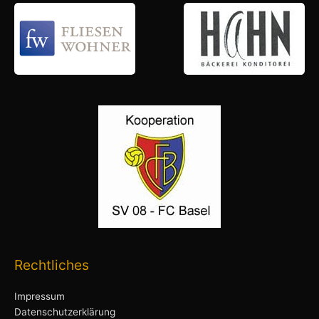
Rechtliches
Impressum
Datenschutzerklärung