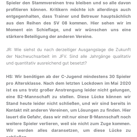
Spieler den Stammvereinen treu bleiben und so alle davon
profitieren können. Kritikern möchte ich allerdings auch
entgegenhalten, dass Trainer und Betreuer hauptsächlich
aus den Reihen des SV 08 kommen. Hier sehen wir im
Moment ein Schieflage, und wir wünschen uns eine
stärkere Beteiligung der anderen Vereine.
JR: Wie siehst du nach derzeitiger Ausgangslage die Zukunft
der Nachwuchsarbeit im JFV. Sind alle Jahrgänge qualitativ
und quantitativ ausreichend gut besetzt?
HS: Wir benötigen ab der C-Jugend mindestens 30 Spieler
pro Altersklasse. Nach dem letzten Lockdown im Mai 2020
ist es uns trotz großer Anstrengung leider nicht gelungen,
eine B2-Mannschaft zu stellen. Diese Lücke können wir
Stand heute leider nicht schließen, und wir sind bereits in
Kontakt mit anderen Vereinen, um Lösungen zu finden. Hier
lauert die Gefahr, dass wir mit nur einer B-Mannschaft noch
weitere Spieler verlieren, weil sie nicht zum Zuge kommen.
Wir werden alles daransetzen, um diese Lücke zu