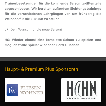
Trainerbesetzungen für die kommende Saison größtenteils
abgeschlossen. Wir bereiten außerdem Sichtungstrainings
für die verschiedenen Jahrgängen vor, um frühzeitig die
Weichen für die Zukunft zu stellen.
JR: Dein Wunsch für die neue Saison?
HS: Wieder einmal eine komplette Saison zu spielen und
möglichst alle Spieler wieder an Bord zu haben.
Haupt- & Premium Plus Sponsoren