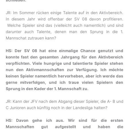
schließen.
JR: Im Sommer rücken einige Talente auf in den Aktivbereich.
In diesem Jahr wird offenbar der SV 08 davon profitieren.
Welche Spieler sind das (vielleicht auch namentlich) und sind
darunter auch Talente, denen man den Sprung in die 1.
Mannschat zutrauen kann?
HS: Der SV 08 hat eine einmalige Chance genutzt und
konnte fast den gesamten Jahrgang für den Aktivbereich
verpflichten. Viele hungrige und talentierte Spieler stehen
nun den Aktivmannschaften zur Verfügung. Ich möchte
keinen Spieler namentlich hervorheben, aber ich werde das
gerne mitverfolgen, und ich traue vielen Spielern den
Sprung in den Kader der 1. Mannschaft zu.
JR: Kann der JFV nach dem Abgang dieser Spieler, die A- B und
C Junioren auch künftig noch in der Landesliga halten?
HS: Davon gehe ich aus. Wir sind für die ersten
Mannschaften gut aufgestellt und haben die