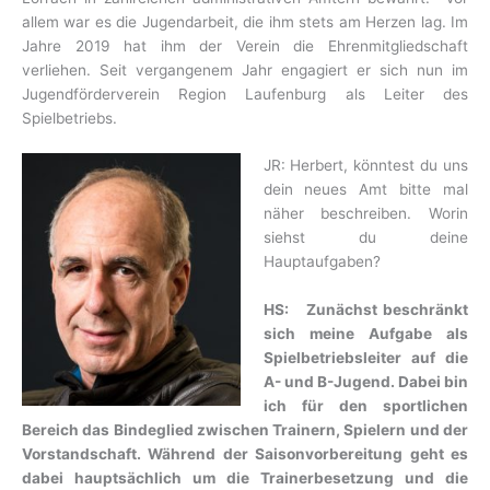
allem war es die Jugendarbeit, die ihm stets am Herzen lag. Im
Jahre 2019 hat ihm der Verein die Ehrenmitgliedschaft
verliehen. Seit vergangenem Jahr engagiert er sich nun im
Jugendförderverein Region Laufenburg als Leiter des
Spielbetriebs.
JR: Herbert, könntest du uns
dein neues Amt bitte mal
näher beschreiben. Worin
siehst du deine
Hauptaufgaben?
HS: Zunächst beschränkt
sich meine Aufgabe als
Spielbetriebsleiter auf die
A- und B-Jugend. Dabei bin
ich für den sportlichen
Bereich das Bindeglied zwischen Trainern, Spielern und der
Vorstandschaft. Während der Saisonvorbereitung geht es
dabei hauptsächlich um die Trainerbesetzung und die