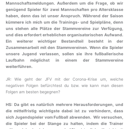
Mannschaftsmeldungen. Außerdem um die Frage, ob wir
genügend Spieler für zwei Mannschaften pro Altersklasse
haben, denn das ist unser Anspruch. Während der Saison
kümmere ich mich um die Trainings- und Spielpläne, denn
uns stehen alle Plätze der Stammvereine zur Verfügung,
und dies erfordert erheblichen organisatorischen Aufwand.
Ein weiterer wichtiger Bestandteil besteht in der
Zusammenarbeit mit den Stammvereinen. Wenn die Spieler
unsere Jugend verlassen, sollen sie ihre fußballerische
Laufbahn möglichst in einem der Stammvereine
weiterführen.
JR: Wie geht der JFV mit der Corona-Krise um, welche
negativen Folgen befürchtest du bzw. wie kann man diesen
Folgen am besten begegnen?
HS: Da gibt es natürlich mehrere Herausforderungen, und
die mittelfristig wichtigste dabei ist zu verhindern, dass
sich Jugendspieler vom Fußball abwenden. Wir versuchen,
die Spieler bei der Stange zu halten, indem die Trainer