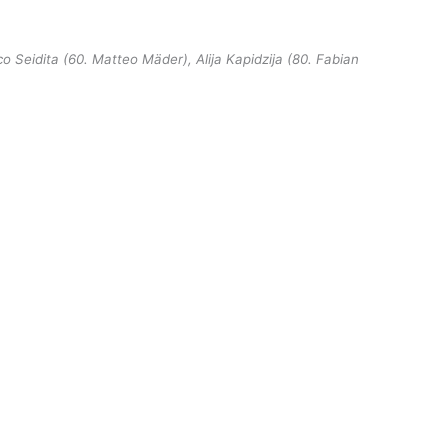
Seidita (60. Matteo Mäder), Alija Kapidzija (80. Fabian