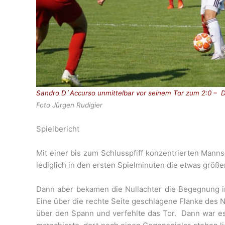
Sandro D`Accurso unmittelbar vor seinem Tor zum 2:0 – 
Foto Jürgen Rudigier
Spielbericht
Mit einer bis zum Schlusspfiff konzentrierten Manns
lediglich in den ersten Spielminuten die etwas größ
Dann aber bekamen die Nullachter die Begegnung im
Eine über die rechte Seite geschlagene Flanke des
über den Spann und verfehlte das Tor. Dann war es