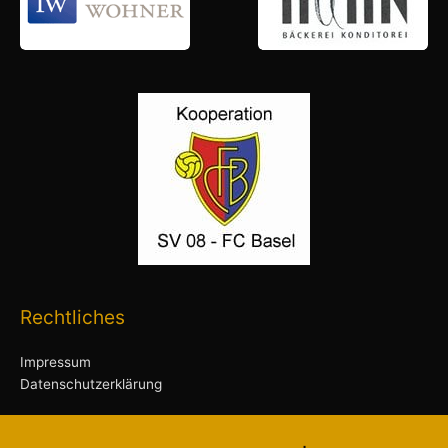
Rechtliches
Impressum
Datenschutzerklärung