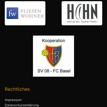
Rechtliches
Impressum
Datenschutzerklärung