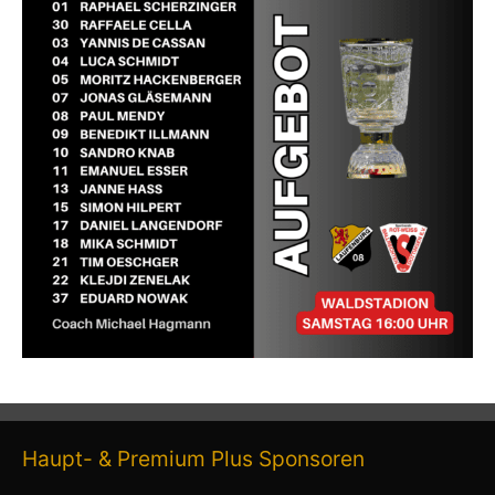
Haupt- & Premium Plus Sponsoren