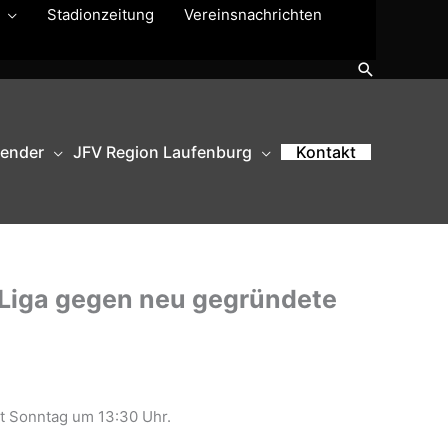
Stadionzeitung
Vereinsnachrichten
Suchen
lender
JFV Region Laufenburg
Kontakt
 Liga gegen neu gegründete
t Sonntag um 13:30 Uhr.