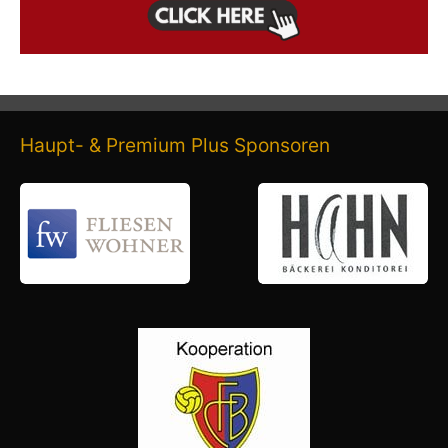
Haupt- & Premium Plus Sponsoren