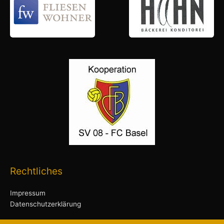
Rechtliches
Impressum
Datenschutzerklärung