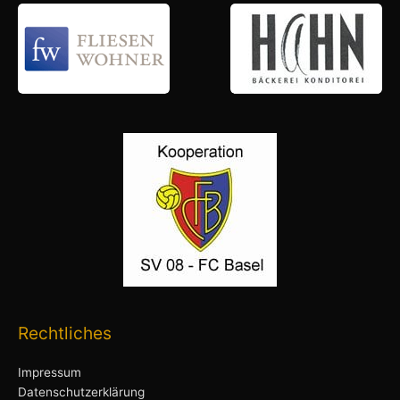
Rechtliches
Impressum
Datenschutzerklärung