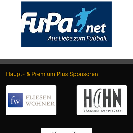
Haupt- & Premium Plus Sponsoren