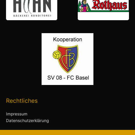
Rechtliches
Impressum
Datenschutzerklärung