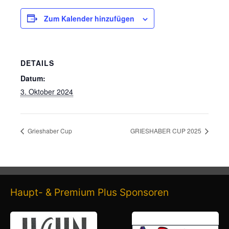
Zum Kalender hinzufügen
DETAILS
Datum:
3. Oktober 2024
Grieshaber Cup
GRIESHABER CUP 2025
Haupt- & Premium Plus Sponsoren