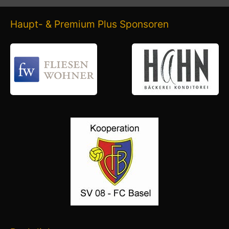
Haupt- & Premium Plus Sponsoren