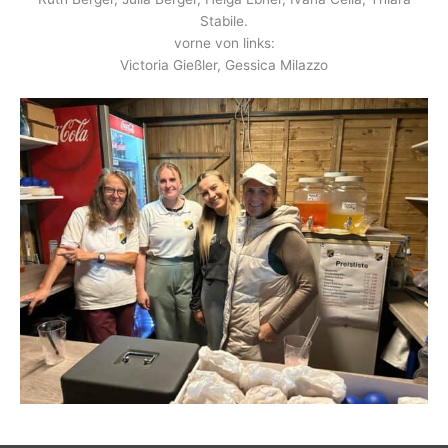
Stabile.
vorne von links:
Victoria Gießler, Gessica Milazzo