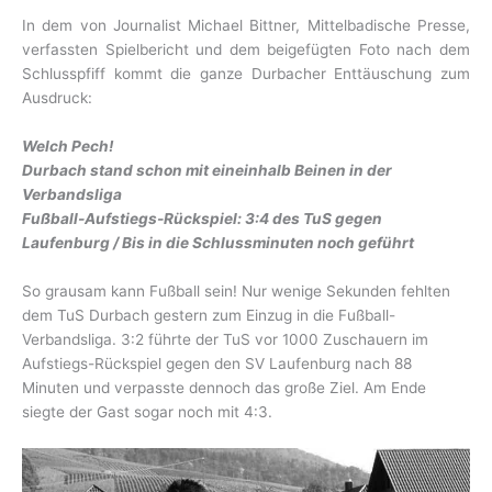
In dem von Journalist Michael Bittner, Mittelbadische Presse,
verfassten Spielbericht und dem beigefügten Foto nach dem
Schlusspfiff kommt die ganze Durbacher Enttäuschung zum
Ausdruck:
Welch Pech!
Durbach stand schon mit eineinhalb Beinen in der
Verbandsliga
Fußball-Aufstiegs-Rückspiel: 3:4 des TuS gegen
Laufenburg / Bis in die Schlussminuten noch geführt
So grausam kann Fußball sein! Nur wenige Sekunden fehlten
dem TuS Durbach gestern zum Einzug in die Fußball-
Verbandsliga. 3:2 führte der TuS vor 1000 Zuschauern im
Aufstiegs-Rückspiel gegen den SV Laufenburg nach 88
Minuten und verpasste dennoch das große Ziel. Am Ende
siegte der Gast sogar noch mit 4:3.