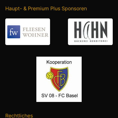
Haupt- & Premium Plus Sponsoren
Rechtliches