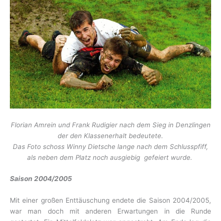
Florian Amrein und Frank Rudigier nach dem Sieg in Denzlingen
der den Klassenerhalt bedeutete.
Das Foto schoss Winny Dietsche lange nach dem Schlusspfiff,
als neben dem Platz noch ausgiebig gefeiert wurde.
Saison 2004/2005
Mit einer großen Enttäuschung endete die Saison 2004/2005,
war man doch mit anderen Erwartungen in die Runde