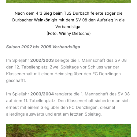
Nach dem 4:3 Sieg beim TuS Durbach feierte sogar die
Durbacher Weinkönigin mit dem SV 08 den Aufstieg in die
Verbandsliga
(Foto: Winny Dietsche)
Saison 2002 bis 2005 Verbandsliga
Im Spieljahr
2002/2003
belegte die 1. Mannschaft des SV 08
den 12. Tabellenplatz. Zwei Spieltage vor Schluss war der
Klassenerhalt mit einem Heimsieg über den FC Denzlingen
geschafft.
Im Spieljahr
2003/2004
rangierte die 1. Mannschaft des SV 08
auf dem 11. Tabellenplatz. Den Klassenerhalt sicherte man sich
erneut mit einem Sieg über den FC Denzlingen, diesmal
allerdings auswärts und erst am letzten Spieltag.